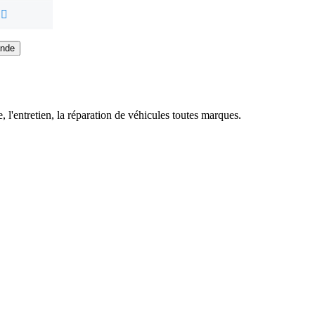
nde
 l'entretien, la réparation de véhicules toutes marques.