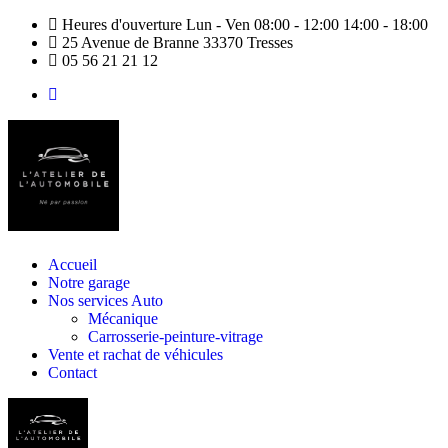
Heures d'ouverture Lun - Ven 08:00 - 12:00 14:00 - 18:00
25 Avenue de Branne 33370 Tresses
05 56 21 21 12
Accueil
Notre garage
Nos services Auto
Mécanique
Carrosserie-peinture-vitrage
Vente et rachat de véhicules
Contact