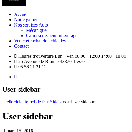
Accueil
Notre garage
Nos services Auto
Mécanique
Carrosserie-peinture-vitrage
Vente et rachat de véhicules
Contact
Heures d'ouverture Lun - Ven 08:00 - 12:00 14:00 - 18:00
25 Avenue de Branne 33370 Tresses
05 56 21 21 12
User sidebar
latelierdelautomobile.fr
>
Sidebars
>
User sidebar
User sidebar
mars 15, 2016