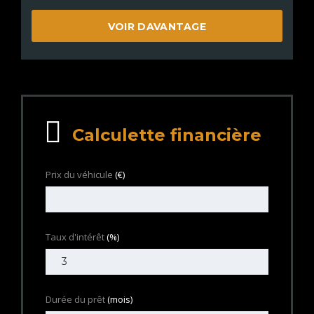
VOIR DAVANTAGE
Calculette financière
Prix du véhicule
(€)
Taux d'intérêt
(%)
Durée du prêt
(mois)