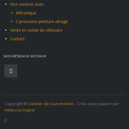
Nos services Auto
Mécanique
Carrosserie-peinture-vitrage
Vente et rachat de véhicules
Contact
NOS RÉSEAUX SOCIAUX
Copyright ©
L'Atelier de l'automobile
– Créé avec passion par
Weboost Digital