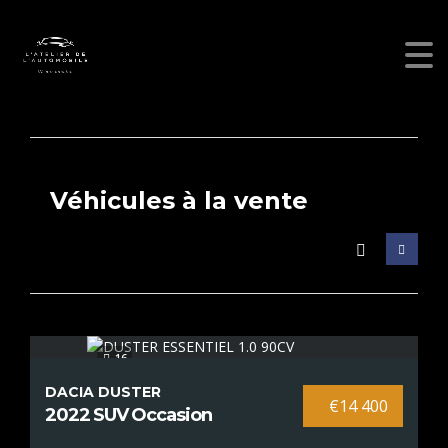
Véhicules à la vente
16
DACIA DUSTER
€14 400
2022 SUV Occasion