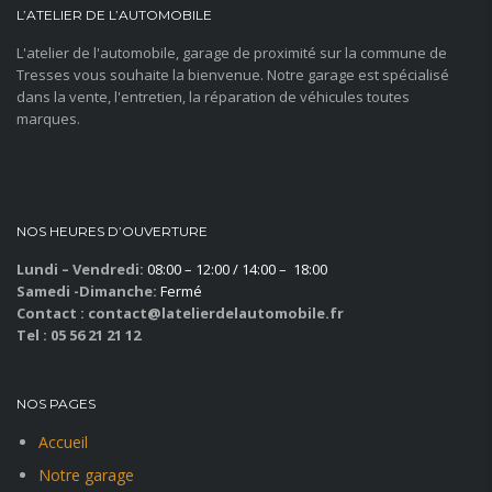
L’ATELIER DE L’AUTOMOBILE
L'atelier de l'automobile, garage de proximité sur la commune de
Tresses vous souhaite la bienvenue. Notre garage est spécialisé
dans la vente, l'entretien, la réparation de véhicules toutes
marques.
NOS HEURES D’OUVERTURE
Lundi – Vendredi:
08:00 – 12:00 / 14:00 – 18:00
Samedi -Dimanche:
Fermé
Contact : contact@latelierdelautomobile.fr
Tel : 05 56 21 21 12
NOS PAGES
Accueil
Notre garage