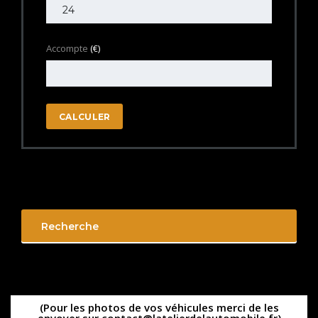
Accompte
(€)
CALCULER
Recherche
(Pour les photos de vos véhicules merci de les