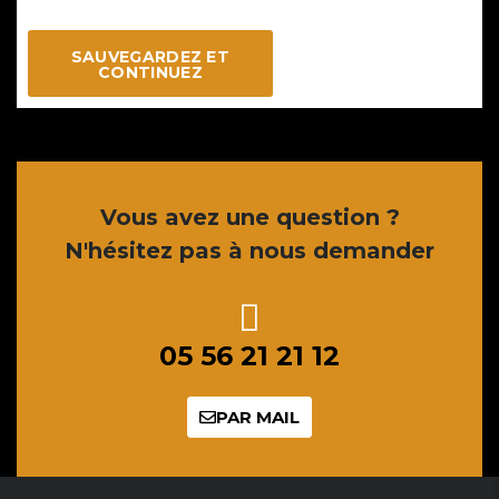
SAUVEGARDEZ ET
CONTINUEZ
Vous avez une question ?
N'hésitez pas à nous demander
05 56 21 21 12
PAR MAIL