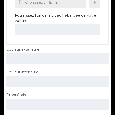
Choisissez un fichier...
Fournissez l'url de la vidéo hébergée de votre
voiture
Couleur extérieure
Couleur intérieure
Propriétaire