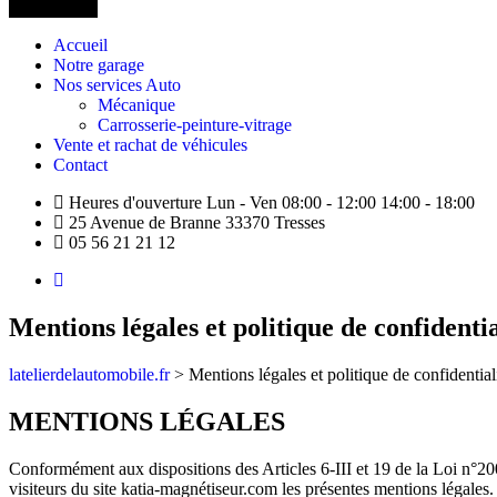
Accueil
Notre garage
Nos services Auto
Mécanique
Carrosserie-peinture-vitrage
Vente et rachat de véhicules
Contact
Heures d'ouverture Lun - Ven 08:00 - 12:00 14:00 - 18:00
25 Avenue de Branne 33370 Tresses
05 56 21 21 12
Mentions légales et politique de confidentia
latelierdelautomobile.fr
>
Mentions légales et politique de confidential
MENTIONS LÉGALES
Conformément aux dispositions des Articles 6-III et 19 de la Loi n°20
visiteurs du site katia-magnétiseur.com les présentes mentions légales.