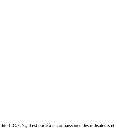
e L.C.E.N., il est porté à la connaissance des utilisateurs et