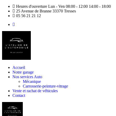
Heures d'ouverture Lun - Ven 08:00 - 12:00 14:00 - 18:00
25 Avenue de Branne 33370 Tresses
05 56 21 21 12
Accueil
Notre garage
Nos services Auto
Mécanique
Carrosserie-peinture-vitrage
Vente et rachat de véhicules
Contact