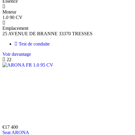
Essence
Moteur
1.0 90 CV
Emplacement
25 AVENUE DE BRANNE 33370 TRESSES
Test de conduite
Voir davantage
22
€17 400
Seat ARONA