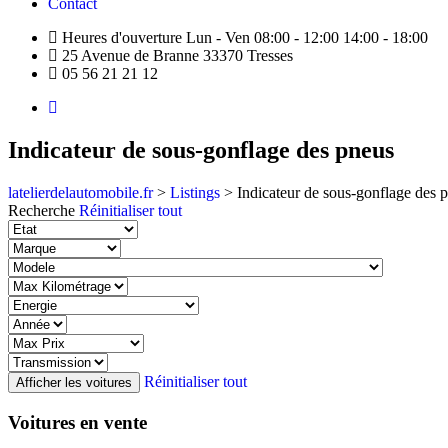
Contact
Heures d'ouverture Lun - Ven 08:00 - 12:00 14:00 - 18:00
25 Avenue de Branne 33370 Tresses
05 56 21 21 12
Indicateur de sous-gonflage des pneus
latelierdelautomobile.fr
>
Listings
>
Indicateur de sous-gonflage des 
Recherche
Réinitialiser tout
Réinitialiser tout
Voitures en vente