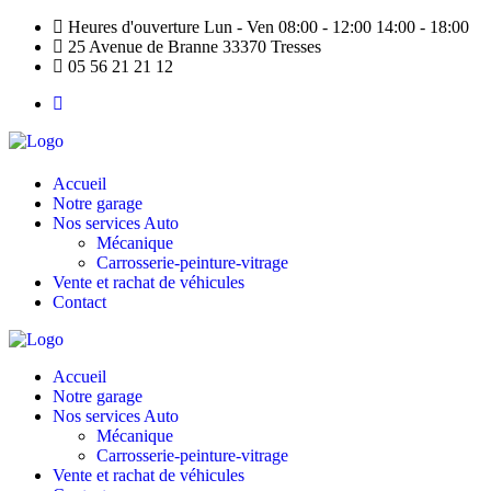
Heures d'ouverture Lun - Ven 08:00 - 12:00 14:00 - 18:00
25 Avenue de Branne 33370 Tresses
05 56 21 21 12
Accueil
Notre garage
Nos services Auto
Mécanique
Carrosserie-peinture-vitrage
Vente et rachat de véhicules
Contact
Accueil
Notre garage
Nos services Auto
Mécanique
Carrosserie-peinture-vitrage
Vente et rachat de véhicules