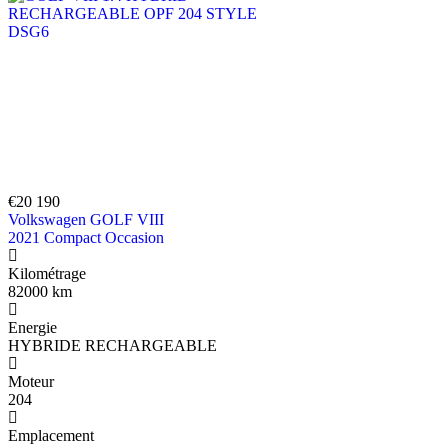
€20 190
Volkswagen GOLF VIII
2021 Compact Occasion
Kilométrage
82000 km
Energie
HYBRIDE RECHARGEABLE
Moteur
204
Emplacement