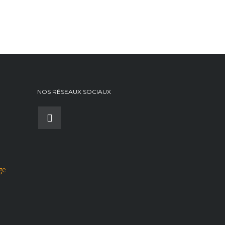
NOS RÉSEAUX SOCIAUX
ge