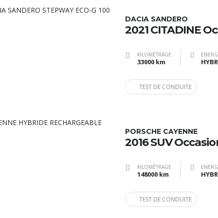
DACIA SANDERO
2021 CITADINE Oc
KILOMÉTRAGE
ENERG
33000 km
TEST DE CONDUITE
PORSCHE CAYENNE
2016 SUV Occasio
KILOMÉTRAGE
ENERG
148000 km
TEST DE CONDUITE