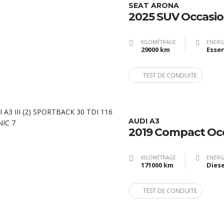
SEAT ARONA
2025 SUV Occasi
KILOMÉTRAGE
ENERG
29000 km
Esse
TEST DE CONDUITE
AUDI A3
2019 Compact Oc
KILOMÉTRAGE
ENERG
171000 km
Diese
TEST DE CONDUITE