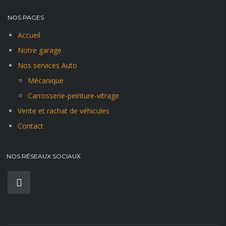
NOS PAGES
Accueil
Notre garage
Nos services Auto
Mécanique
Carrosserie-peinture-vitrage
Vente et rachat de véhicules
Contact
NOS RÉSEAUX SOCIAUX