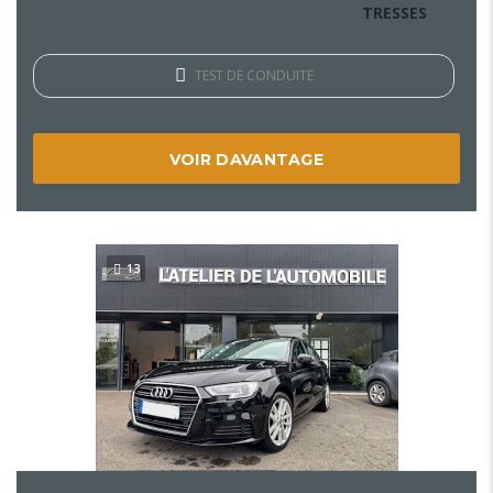
TRESSES
TEST DE CONDUITE
VOIR DAVANTAGE
13