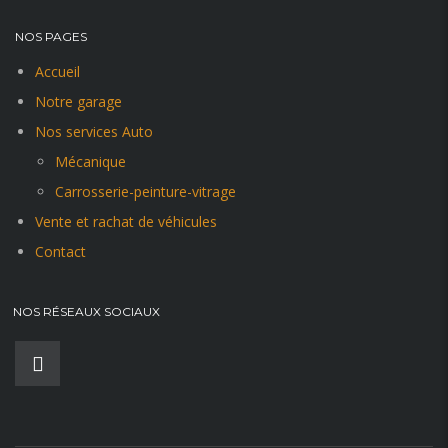
NOS PAGES
Accueil
Notre garage
Nos services Auto
Mécanique
Carrosserie-peinture-vitrage
Vente et rachat de véhicules
Contact
NOS RÉSEAUX SOCIAUX